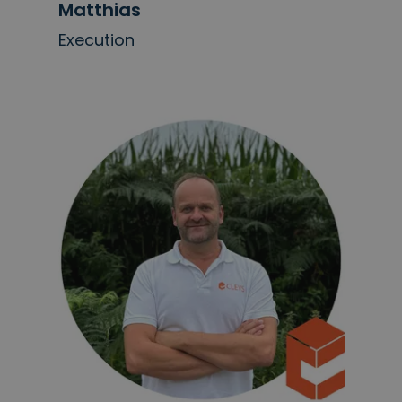
Matthias
Execution