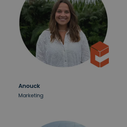
Anouck
Marketing