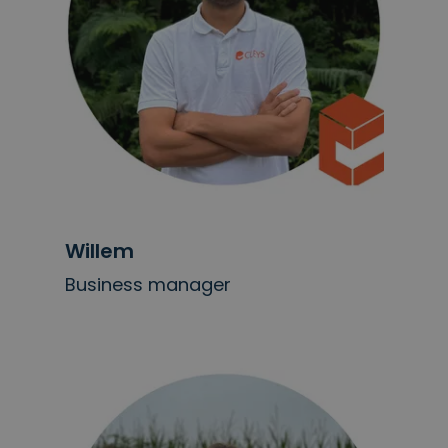
Willem
Business manager