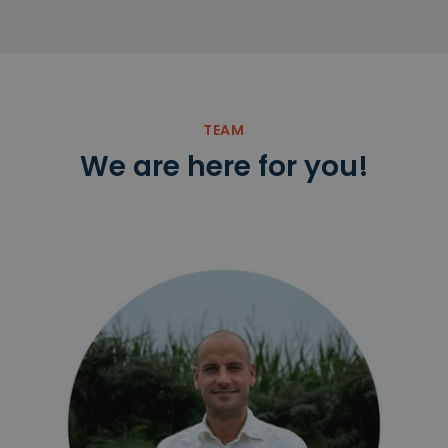
TEAM
We are here for you!