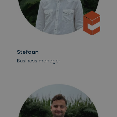
Stefaan
Business manager