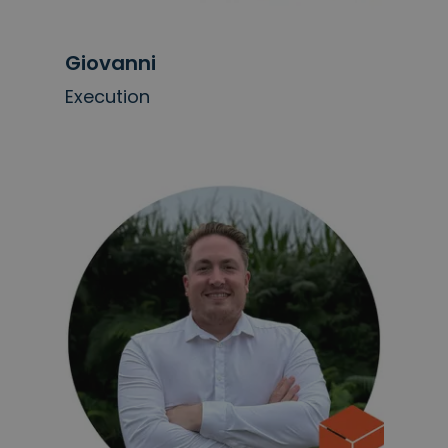
Giovanni
Execution