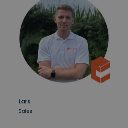
Lars
Sales