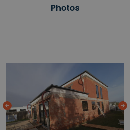
Photos