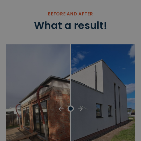
BEFORE AND AFTER
What a result!