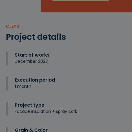
CLEYS
Project details
Start of works
December 2023
Execution period
1 month
Project type
Facade insulation + spray cork
Grain & Color