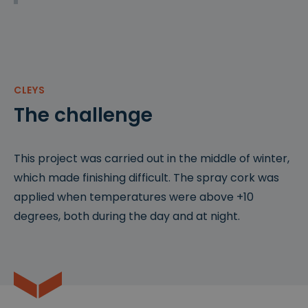
CLEYS
The challenge
This project was carried out in the middle of winter,
which made finishing difficult. The spray cork was
applied when temperatures were above +10
degrees, both during the day and at night.