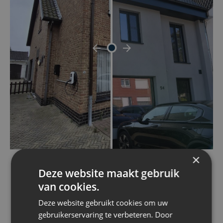
×
Deze website maakt gebruik
Calculate your price
van cookies.
Deze website gebruikt cookies om uw
gebruikerservaring te verbeteren. Door