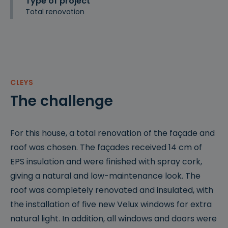
Type of project
Total renovation
CLEYS
The challenge
For this house, a total renovation of the façade and
roof was chosen. The façades received 14 cm of
EPS insulation and were finished with spray cork,
giving a natural and low-maintenance look. The
roof was completely renovated and insulated, with
the installation of five new Velux windows for extra
natural light. In addition, all windows and doors were