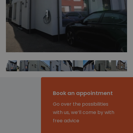
Book an appointment
Go over the possibilities
with us, we’ll come by with
free advice