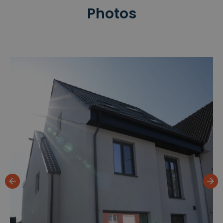
Photos