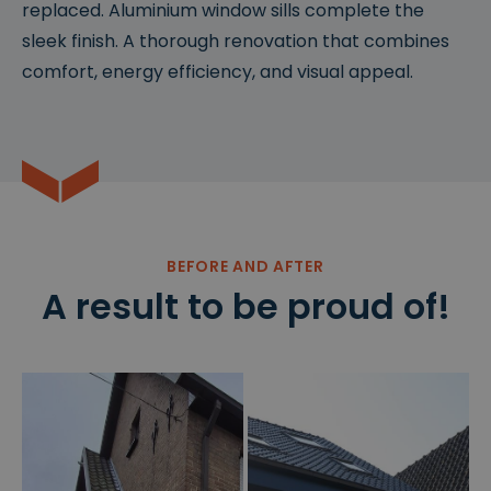
replaced. Aluminium window sills complete the
sleek finish. A thorough renovation that combines
comfort, energy efficiency, and visual appeal.
BEFORE AND AFTER
A result to be proud of!