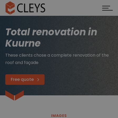
Total renovation in
Kuurne
These clients chose a complete renovation of the
roof and façade
Free quote
IMAGES