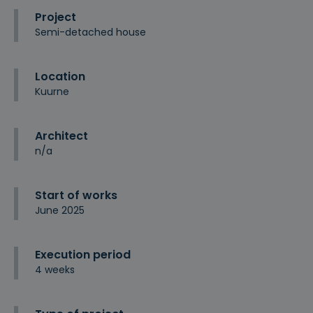
Project
Semi-detached house
Location
Kuurne
Architect
n/a
Start of works
June 2025
Execution period
4 weeks