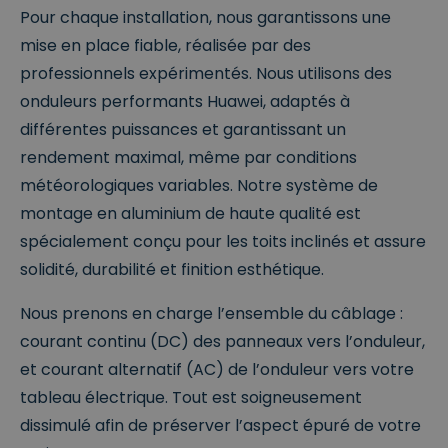
Pour chaque installation, nous garantissons une
mise en place fiable, réalisée par des
professionnels expérimentés. Nous utilisons des
onduleurs performants Huawei, adaptés à
différentes puissances et garantissant un
rendement maximal, même par conditions
météorologiques variables. Notre système de
montage en aluminium de haute qualité est
spécialement conçu pour les toits inclinés et assure
solidité, durabilité et finition esthétique.
Nous prenons en charge l’ensemble du câblage :
courant continu (DC) des panneaux vers l’onduleur,
et courant alternatif (AC) de l’onduleur vers votre
tableau électrique. Tout est soigneusement
dissimulé afin de préserver l’aspect épuré de votre