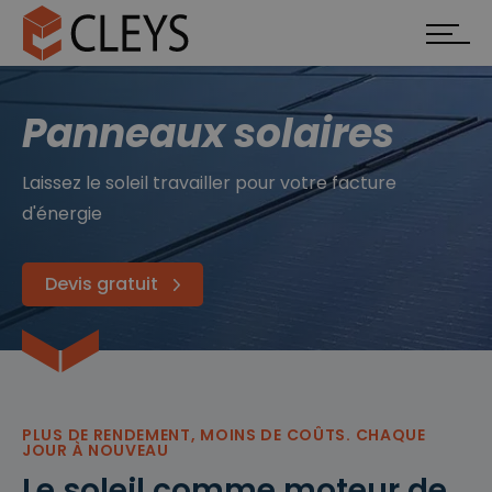
Panneaux solaires
Laissez le soleil travailler pour votre facture
d'énergie
Devis gratuit
PLUS DE RENDEMENT, MOINS DE COÛTS. CHAQUE
JOUR À NOUVEAU
Le soleil comme moteur de