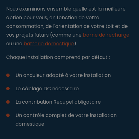
Nous examinons ensemble quelle est la meilleure
option pour vous, en fonction de votre
consommation, de l'orientation de votre toit et de
vos projets futurs (comme une
borne de recharge
ou une
batterie domestique
)
Chaque installation comprend par défaut :
Un onduleur adapté à votre installation
Le câblage DC nécessaire
La contribution Recupel obligatoire
Un contrôle complet de votre installation
domestique