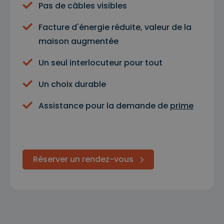
Pas de câbles visibles
Facture d'énergie réduite, valeur de la
maison augmentée
Un seul interlocuteur pour tout
Un choix durable
Assistance pour la demande de
prime
Réserver un rendez-vous