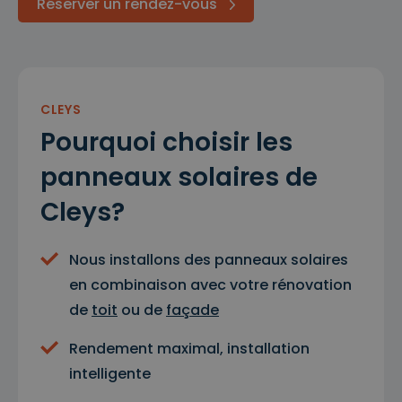
Réserver un rendez-vous
CLEYS
Pourquoi choisir les
panneaux solaires de
Cleys?
Nous installons des panneaux solaires
en combinaison avec votre rénovation
de
toit
ou de
façade
Rendement maximal, installation
intelligente