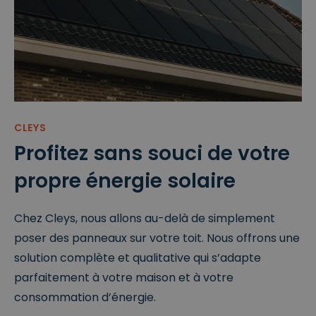
CLEYS
Profitez sans souci de votre
propre énergie solaire
Chez Cleys, nous allons au-delà de simplement
poser des panneaux sur votre toit. Nous offrons une
solution complète et qualitative qui s’adapte
parfaitement à votre maison et à votre
consommation d’énergie.