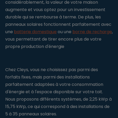
considérablement, la valeur de votre maison
augmente et vous optez pour un investissement
durable qui se rembourse à terme. De plus, les
panneaux solaires fonctionnent parfaitement avec
une
batterie domestique
ou une
borne de recharge
,
vous permettant de tirer encore plus de votre
propre production d'énergie
Chez Cleys, vous ne choisissez pas parmi des
forfaits fixes, mais parmi des installations
parfaitement adaptées à votre consommation
d'énergie et à l'espace disponible sur votre toit.
Nous proposons différents systèmes, de 2,25 kWp à
15,75 kWp, ce qui correspond à des installations de
5 à 35 panneaux solaires.