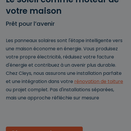
votre maison
Prêt pour l’avenir
Les panneaux solaires sont l'étape intelligente vers
une maison économe en énergie. Vous produisez
votre propre électricité, réduisez votre facture
d'énergie et contribuez à un avenir plus durable.
Chez Cleys, nous assurons une installation parfaite
et une intégration dans votre
rénovation de toiture
ou projet complet. Pas d'installations séparées,
mais une approche réfléchie sur mesure