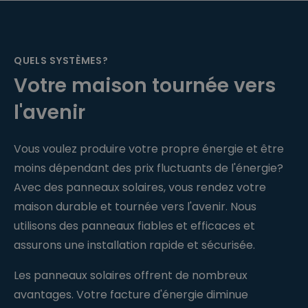
QUELS SYSTÈMES?
Votre maison tournée vers
l'avenir
Vous voulez produire votre propre énergie et être
moins dépendant des prix fluctuants de l'énergie?
Avec des panneaux solaires, vous rendez votre
maison durable et tournée vers l'avenir. Nous
utilisons des panneaux fiables et efficaces et
assurons une installation rapide et sécurisée.
Les panneaux solaires offrent de nombreux
avantages. Votre facture d'énergie diminue