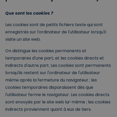
Que sont les cookies ?
Les cookies sont de petits fichiers texte qui sont
enregistrés sur l'ordinateur de l'utilisateur lorsqu'il
visite un site web.
On distingue les cookies permanents et
temporaires d'une part, et les cookies directs et
indirects d'autre part. Les cookies sont permanents
lorsqu'ils restent sur l'ordinateur de l'utilisateur
même après la fermeture du navigateur ; les
cookies temporaires disparaissent dès que
l'utilisateur ferme le navigateur. Les cookies directs
sont envoyés par le site web lui-même ; les cookies
indirects proviennent quant à eux de tiers.