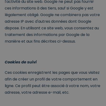
l'activité du site web. Google ne peut pas fournir
ces informations à des tiers, sauf si Google y est
légalement obligé. Google ne combinera pas votre
adresse IP avec d'autres données dont Google
dispose. En utilisant ce site web, vous consentez au
traitement des informations par Google de la
manière et aux fins décrites ci-dessus.
Cookies de suivi
Ces cookies enregistrent les pages que vous visitez
afin de créer un profil de votre comportement en
ligne. Ce profil peut être associé à votre nom, votre
adresse, votre adresse e-mail, etc.