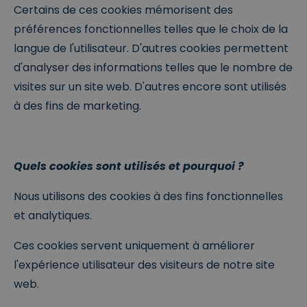
Certains de ces cookies mémorisent des
préférences fonctionnelles telles que le choix de la
langue de l'utilisateur. D'autres cookies permettent
d'analyser des informations telles que le nombre de
visites sur un site web. D'autres encore sont utilisés
à des fins de marketing.
Quels cookies sont utilisés et pourquoi ?
Nous utilisons des cookies à des fins fonctionnelles
et analytiques.
Ces cookies servent uniquement à améliorer
l'expérience utilisateur des visiteurs de notre site
web.