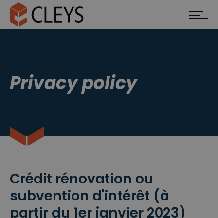
Privacy policy
Crédit rénovation ou
subvention d'intérêt (à
partir du 1er janvier 2023)