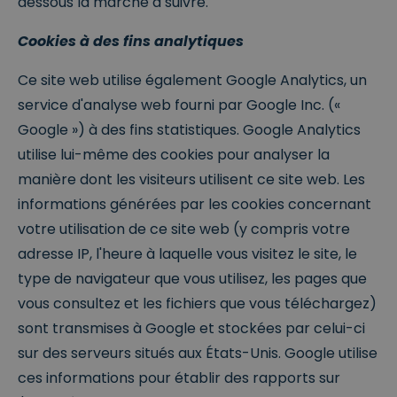
dessous la marche à suivre.
Cookies à des fins analytiques
Ce site web utilise également Google Analytics, un
service d'analyse web fourni par Google Inc. («
Google ») à des fins statistiques. Google Analytics
utilise lui-même des cookies pour analyser la
manière dont les visiteurs utilisent ce site web. Les
informations générées par les cookies concernant
votre utilisation de ce site web (y compris votre
adresse IP, l'heure à laquelle vous visitez le site, le
type de navigateur que vous utilisez, les pages que
vous consultez et les fichiers que vous téléchargez)
sont transmises à Google et stockées par celui-ci
sur des serveurs situés aux États-Unis. Google utilise
ces informations pour établir des rapports sur