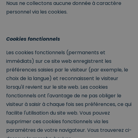
Nous ne collectons aucune donnée à caractère
personnel via les cookies.
Cookies fonctionnels
Les cookies fonctionnels (permanents et
immédiats) sur ce site web enregistrent les
préférences saisies par le visiteur (par exemple, le
choix de la langue) et reconnaissent le visiteur
lorsqu'il revient sur le site web. Les cookies
fonctionnels ont l'avantage de ne pas obliger le
visiteur à saisir à chaque fois ses préférences, ce qui
facilite l'utilisation du site web. Vous pouvez
supprimer ces cookies fonctionnels via les
paramètres de votre navigateur. Vous trouverez ci-