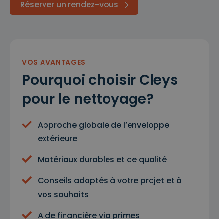
Réserver un rendez-vous
VOS AVANTAGES
Pourquoi choisir Cleys
pour le nettoyage?
Approche globale de l’enveloppe
extérieure
Matériaux durables et de qualité
Conseils adaptés à votre projet et à
vos souhaits
Aide financière via primes