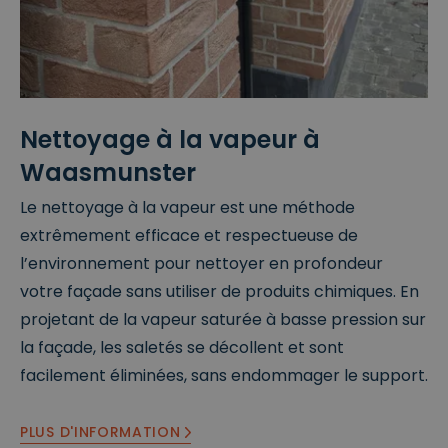
Nettoyage à la vapeur à
Waasmunster
Le nettoyage à la vapeur est une méthode
extrêmement efficace et respectueuse de
l’environnement pour nettoyer en profondeur
votre façade sans utiliser de produits chimiques. En
projetant de la vapeur saturée à basse pression sur
la façade, les saletés se décollent et sont
facilement éliminées, sans endommager le support.
PLUS D'INFORMATION