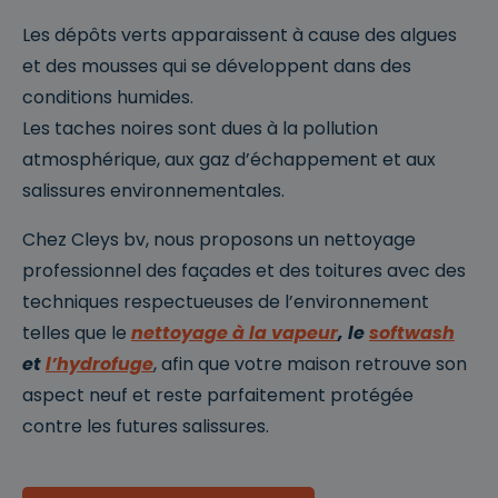
Les dépôts verts apparaissent à cause des algues
et des mousses qui se développent dans des
conditions humides.
Les taches noires sont dues à la pollution
atmosphérique, aux gaz d’échappement et aux
salissures environnementales.
Chez Cleys bv, nous proposons un nettoyage
professionnel des façades et des toitures avec des
techniques respectueuses de l’environnement
telles que le
nettoyage à la vapeur
, le
softwash
et
l’hydrofuge
, afin que votre maison retrouve son
aspect neuf et reste parfaitement protégée
contre les futures salissures.