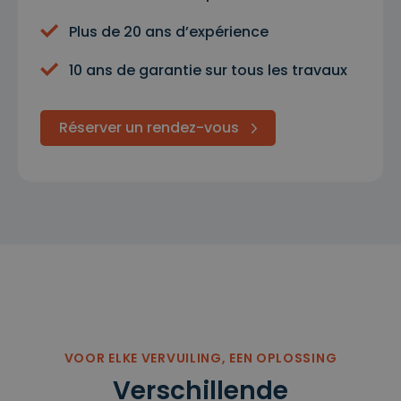
Plus de 20 ans d’expérience
10 ans de garantie sur tous les travaux
Réserver un rendez-vous
VOOR ELKE VERVUILING, EEN OPLOSSING
Verschillende