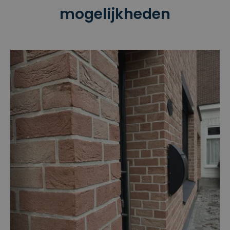
mogelijkheden