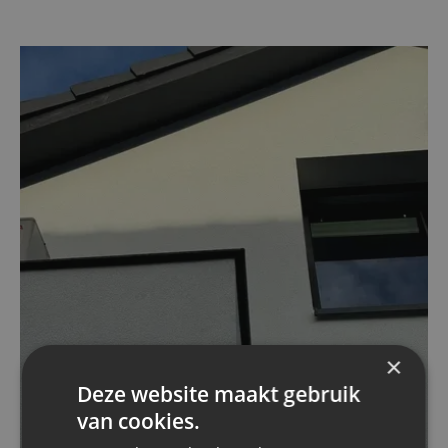
×
Deze website maakt gebruik
van cookies.