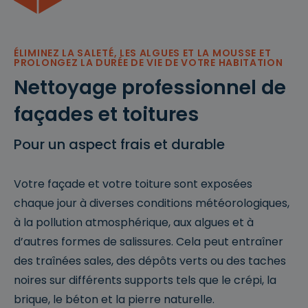
ÉLIMINEZ LA SALETÉ, LES ALGUES ET LA MOUSSE ET
PROLONGEZ LA DURÉE DE VIE DE VOTRE HABITATION
Nettoyage professionnel de
façades et toitures
Pour un aspect frais et durable
Votre façade et votre toiture sont exposées
chaque jour à diverses conditions météorologiques,
à la pollution atmosphérique, aux algues et à
d’autres formes de salissures. Cela peut entraîner
des traînées sales, des dépôts verts ou des taches
noires sur différents supports tels que le crépi, la
brique, le béton et la pierre naturelle.