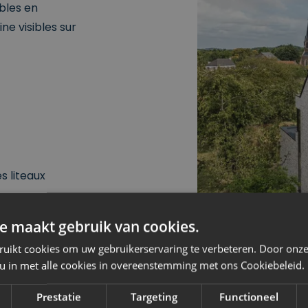
ibles en
ne visibles sur
 liteaux
e maakt gebruik van cookies.
ruikt cookies om uw gebruikerservaring te verbeteren. Door onze
 u in met alle cookies in overeenstemming met ons Cookiebeleid.
Prestatie
Targeting
Functioneel