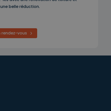
’une belle réduction.
n rendez-vous