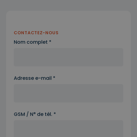
CONTACTEZ-NOUS
Nom complet *
Adresse e-mail *
GSM / N° de tél. *