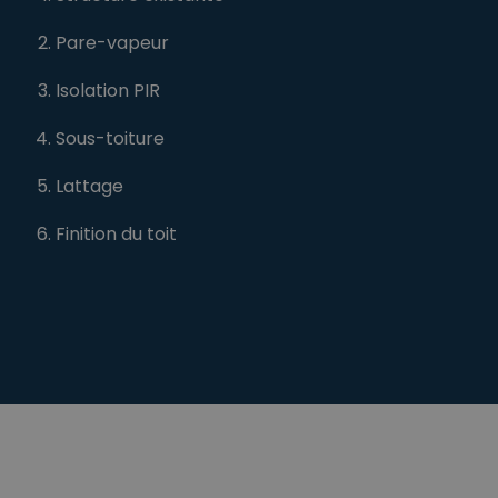
Pare-vapeur
Isolation PIR
Sous-toiture
Lattage
Finition du toit