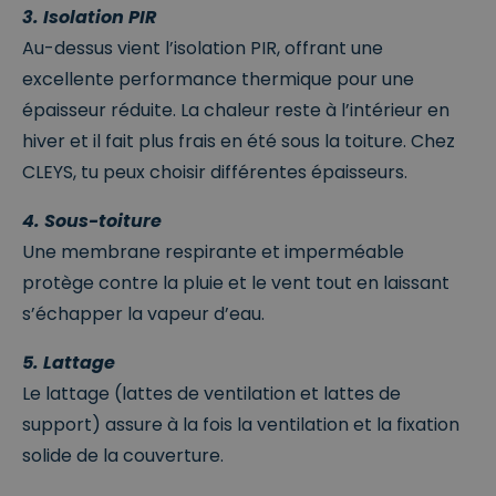
3. Isolation PIR
Au-dessus vient l’isolation PIR, offrant une
excellente performance thermique pour une
épaisseur réduite. La chaleur reste à l’intérieur en
hiver et il fait plus frais en été sous la toiture. Chez
CLEYS, tu peux choisir différentes épaisseurs.
4. Sous-toiture
Une membrane respirante et imperméable
protège contre la pluie et le vent tout en laissant
s’échapper la vapeur d’eau.
5. Lattage
Le lattage (lattes de ventilation et lattes de
support) assure à la fois la ventilation et la fixation
solide de la couverture.