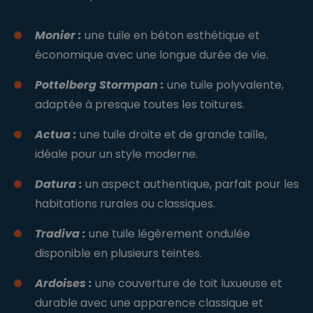
Monier :
une tuile en béton esthétique et
économique avec une longue durée de vie.
Pottelberg Stormpan :
une tuile polyvalente,
adaptée à presque toutes les toitures.
Actua :
une tuile droite et de grande taille,
idéale pour un style moderne.
Datura :
un aspect authentique, parfait pour les
habitations rurales ou classiques.
Tradiva :
une tuile légèrement ondulée
disponible en plusieurs teintes.
Ardoises :
une couverture de toit luxueuse et
durable avec une apparence classique et