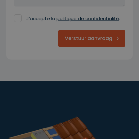
J’accepte la
politique de confidentialité
.
Verstuur aanvraag