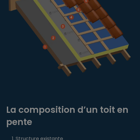
La composition d’un toit en
pente
Structure existante