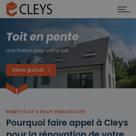
Toit en pente
Une finition pour votre toit
Devis gratuit
BENEFITS OF A ROOF RENOVATION
Pourquoi faire appel à Cleys
pour la rénovation de votre