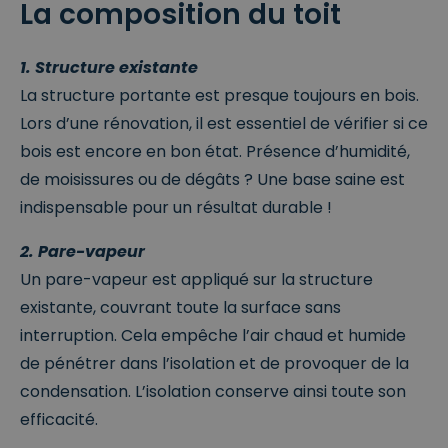
La composition du toit
1. Structure existante
La structure portante est presque toujours en bois.
Lors d’une rénovation, il est essentiel de vérifier si ce
bois est encore en bon état. Présence d’humidité,
de moisissures ou de dégâts ? Une base saine est
indispensable pour un résultat durable !
2. Pare-vapeur
Un pare-vapeur est appliqué sur la structure
existante, couvrant toute la surface sans
interruption. Cela empêche l’air chaud et humide
de pénétrer dans l’isolation et de provoquer de la
condensation. L’isolation conserve ainsi toute son
efficacité.