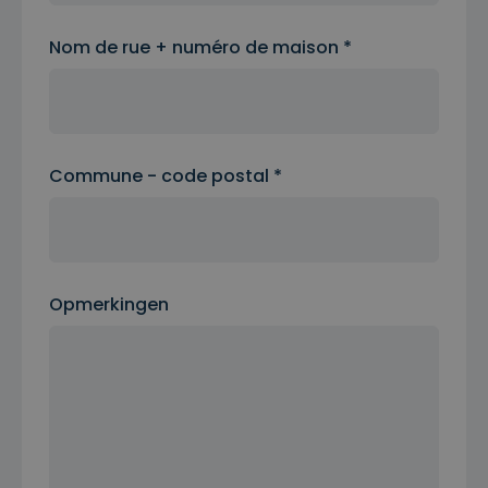
Nom de rue + numéro de maison *
Commune - code postal *
Opmerkingen