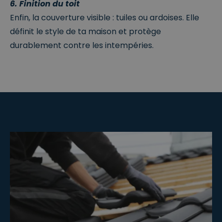
6. Finition du toit
Enfin, la couverture visible : tuiles ou ardoises. Elle
définit le style de ta maison et protège
durablement contre les intempéries.