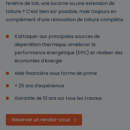
fenêtre de toit, une lucarne ou une extension de
toiture ? C’est bien sûr possible, mais toujours en
complément d’une rénovation de toiture complète.
S'attaquer aux principales sources de
déperdition thermique, améliorer la
performance énergétique (EPC) et réaliser des
économies d'énergie
Aide financière sous forme de prime
+ 25 ans d'expérience
Garantie de 10 ans sur tous les travaux
Réserver un rendez-vous