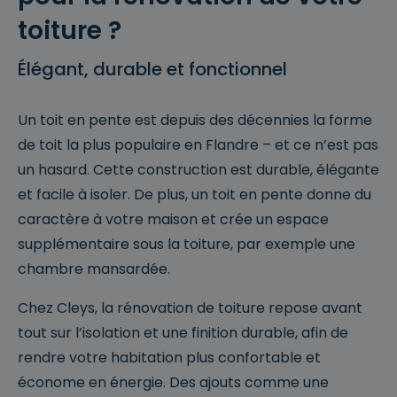
toiture ?
Élégant, durable et fonctionnel
Un toit en pente est depuis des décennies la forme
de toit la plus populaire en Flandre – et ce n’est pas
un hasard. Cette construction est durable, élégante
et facile à isoler. De plus, un toit en pente donne du
caractère à votre maison et crée un espace
supplémentaire sous la toiture, par exemple une
chambre mansardée.
Chez Cleys, la rénovation de toiture repose avant
tout sur l’isolation et une finition durable, afin de
rendre votre habitation plus confortable et
économe en énergie. Des ajouts comme une