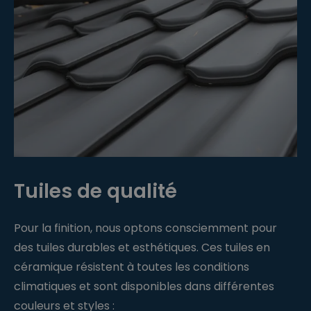
Tuiles de qualité
Pour la finition, nous optons consciemment pour
des tuiles durables et esthétiques. Ces tuiles en
céramique résistent à toutes les conditions
climatiques et sont disponibles dans différentes
couleurs et styles :