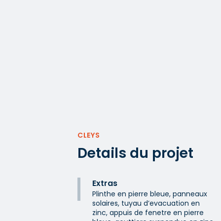
CLEYS
Details du projet
Extras
Plinthe en pierre bleue, panneaux
solaires, tuyau d’evacuation en
zinc, appuis de fenetre en pierre