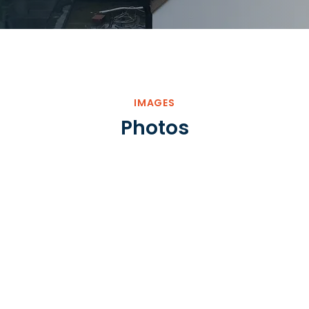
IMAGES
Photos