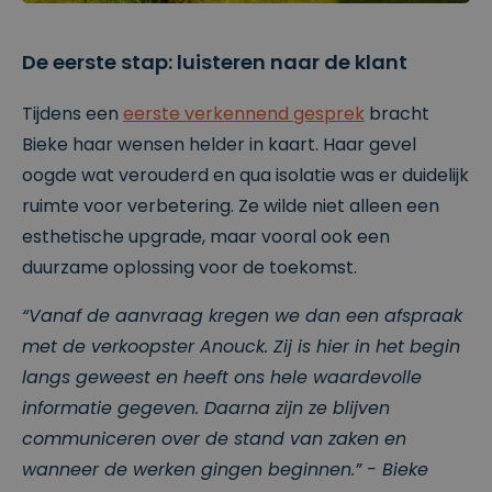
De eerste stap: luisteren naar de klant
Tijdens een
eerste verkennend gesprek
bracht
Bieke haar wensen helder in kaart. Haar gevel
oogde wat verouderd en qua isolatie was er duidelijk
ruimte voor verbetering. Ze wilde niet alleen een
esthetische upgrade, maar vooral ook een
duurzame oplossing voor de toekomst.
“Vanaf de aanvraag kregen we dan een afspraak
met de verkoopster Anouck. Zij is hier in het begin
langs geweest en heeft ons hele waardevolle
informatie gegeven. Daarna zijn ze blijven
communiceren over de stand van zaken en
wanneer de werken gingen beginnen.” - Bieke