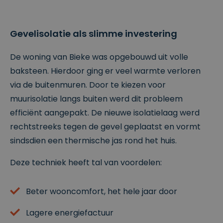
Gevelisolatie als slimme investering
De woning van Bieke was opgebouwd uit volle
baksteen. Hierdoor ging er veel warmte verloren
via de buitenmuren. Door te kiezen voor
muurisolatie langs buiten werd dit probleem
efficiënt aangepakt. De nieuwe isolatielaag werd
rechtstreeks tegen de gevel geplaatst en vormt
sindsdien een thermische jas rond het huis.
Deze techniek heeft tal van voordelen:
Beter wooncomfort, het hele jaar door
Lagere energiefactuur