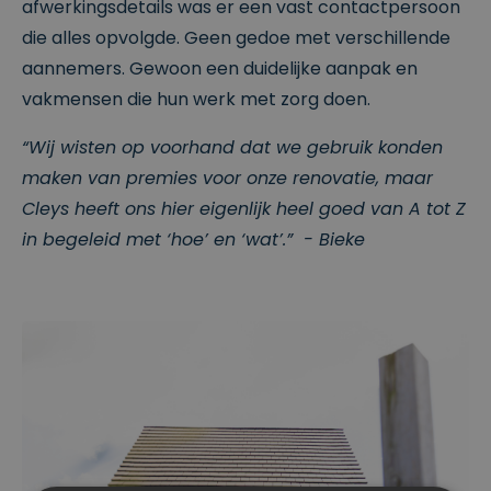
afwerkingsdetails was er een vast contactpersoon
die alles opvolgde. Geen gedoe met verschillende
aannemers. Gewoon een duidelijke aanpak en
vakmensen die hun werk met zorg doen.
“Wij wisten op voorhand dat we gebruik konden
maken van premies voor onze renovatie, maar
Cleys heeft ons hier eigenlijk heel goed van A tot Z
in begeleid met ‘hoe’ en ‘wat’.” - Bieke