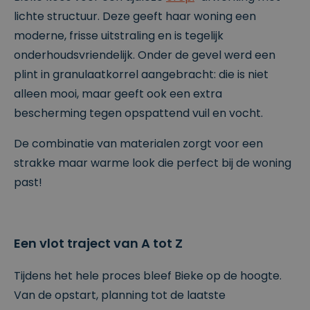
lichte structuur. Deze geeft haar woning een
moderne, frisse uitstraling en is tegelijk
onderhoudsvriendelijk. Onder de gevel werd een
plint in granulaatkorrel aangebracht: die is niet
alleen mooi, maar geeft ook een extra
bescherming tegen opspattend vuil en vocht.
De combinatie van materialen zorgt voor een
strakke maar warme look die perfect bij de woning
past!
Een vlot traject van A tot Z
Tijdens het hele proces bleef Bieke op de hoogte.
Van de opstart, planning tot de laatste