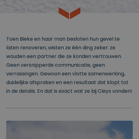
Toen Bieke en haar man besloten hun gevel te
laten renoveren, wisten ze één ding zeker: ze
wouden een partner die ze konden vertrouwen.
Geen versnipperde communicatie, geen
verrassingen. Gewoon een vlotte samenwerking,
duidelijke afspraken en een resultaat dat klopt tot
in de details. En dat is exact wat ze bij Cleys vonden!