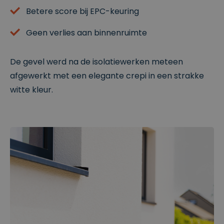
Betere score bij EPC-keuring
Geen verlies aan binnenruimte
De gevel werd na de isolatiewerken meteen
afgewerkt met een elegante crepi in een strakke
witte kleur.