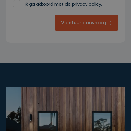
Ik ga akkoord met de
privacy policy
.
Verstuur aanvraag