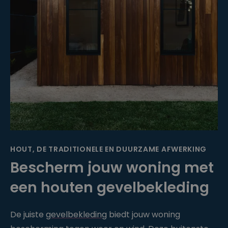
HOUT, DE TRADITIONELE EN DUURZAME AFWERKING
Bescherm jouw woning met
een houten gevelbekleding
De juiste
gevelbekleding
biedt jouw woning