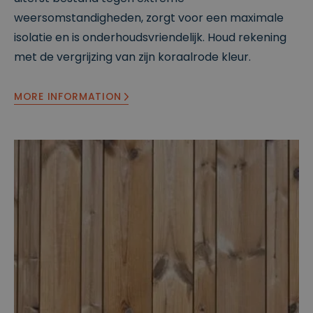
weersomstandigheden, zorgt voor een maximale
isolatie en is onderhoudsvriendelijk. Houd rekening
met de vergrijzing van zijn koraalrode kleur.
MORE INFORMATION