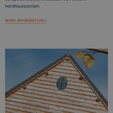
hardhoutsoorten.
MORE INFORMATION