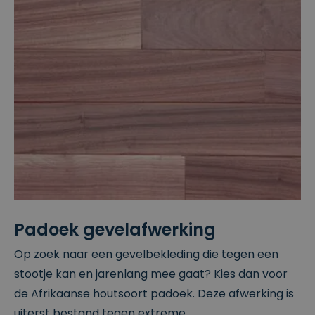
Padoek gevelafwerking
Op zoek naar een gevelbekleding die tegen een
stootje kan en jarenlang mee gaat? Kies dan voor
de Afrikaanse houtsoort padoek. Deze afwerking is
uiterst bestand tegen extreme