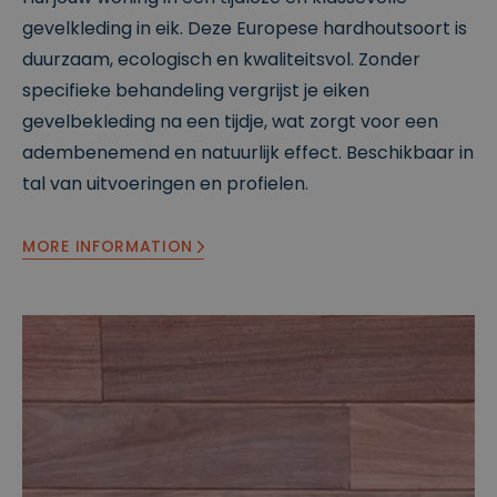
gevelkleding in eik. Deze Europese hardhoutsoort is
duurzaam, ecologisch en kwaliteitsvol. Zonder
specifieke behandeling vergrijst je eiken
gevelbekleding na een tijdje, wat zorgt voor een
adembenemend en natuurlijk effect. Beschikbaar in
tal van uitvoeringen en profielen.
MORE INFORMATION