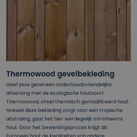
Thermowood gevelbekleding
Geef jouw gevel een onderhoudsvriendelijke
afwerking met de ecologische houtsoort
Thermowood, ofwel thermisch gemodificeerd hout.
Hoewel deze bekleding zorgt voor een tropische
uitstraling, gaat het hier wel degelijk om inheems
hout. Door het bewerkingsproces krijgt dit
Europees hout de kwaliteiten van andere