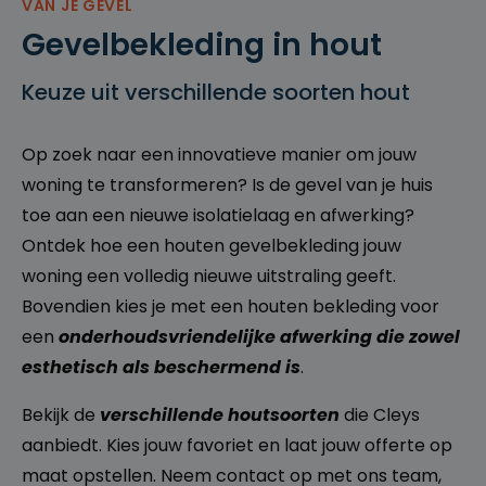
VAN JE GEVEL
Gevelbekleding in hout
Keuze uit verschillende soorten hout
Op zoek naar een innovatieve manier om jouw
woning te transformeren? Is de gevel van je huis
toe aan een nieuwe isolatielaag en afwerking?
Ontdek hoe een houten gevelbekleding jouw
woning een volledig nieuwe uitstraling geeft.
Bovendien kies je met een houten bekleding voor
een
onderhoudsvriendelijke afwerking die zowel
esthetisch als beschermend is
.
Bekijk de
verschillende houtsoorten
die Cleys
aanbiedt. Kies jouw favoriet en laat jouw offerte op
maat opstellen. Neem contact op met ons team,