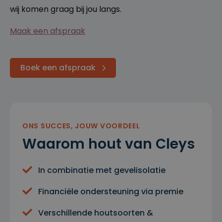
wij komen graag bij jou langs.
Maak een afspraak
Boek een afspraak
ONS SUCCES, JOUW VOORDEEL
Waarom hout van Cleys
In combinatie met gevelisolatie
Financiële ondersteuning via premie
Verschillende houtsoorten &