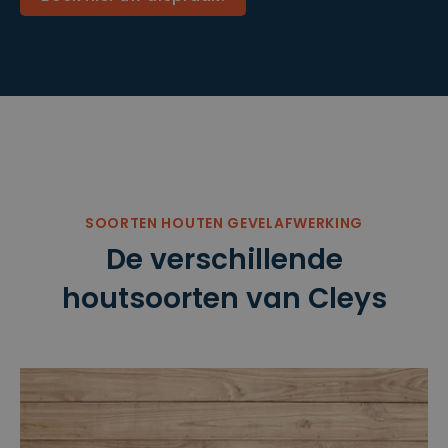
SOORTEN HOUTEN GEVELAFWERKING
De verschillende
houtsoorten van Cleys