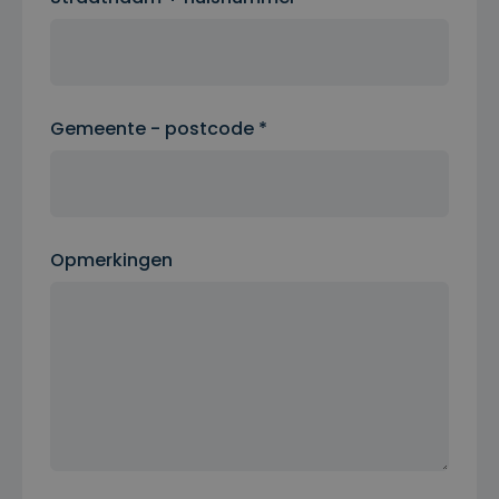
Gemeente - postcode *
Opmerkingen