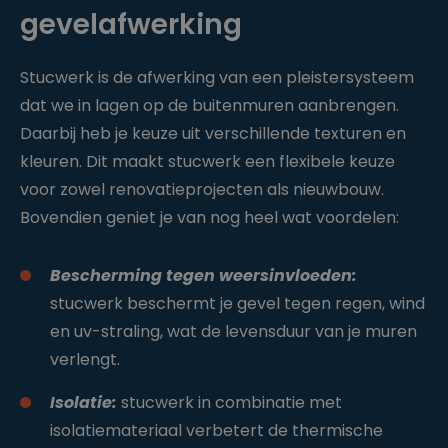
gevelafwerking
Stucwerk is de afwerking van een pleistersysteem
dat we in lagen op de buitenmuren aanbrengen.
Daarbij heb je keuze uit verschillende texturen en
kleuren. Dit maakt stucwerk een flexibele keuze
voor zowel renovatieprojecten als nieuwbouw.
Bovendien geniet je van nog heel wat voordelen:
Bescherming tegen weersinvloeden:
stucwerk beschermt je gevel tegen regen, wind
en uv-straling, wat de levensduur van je muren
verlengt.
Isolatie:
stucwerk in combinatie met
isolatiemateriaal verbetert de thermische