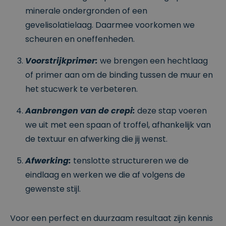
minerale ondergronden of een
gevelisolatielaag. Daarmee voorkomen we
scheuren en oneffenheden.
Voorstrijkprimer:
we brengen een hechtlaag
of primer aan om de binding tussen de muur en
het stucwerk te verbeteren.
Aanbrengen van de crepi:
deze stap voeren
we uit met een spaan of troffel, afhankelijk van
de textuur en afwerking die jij wenst.
Afwerking:
tenslotte structureren we de
eindlaag en werken we die af volgens de
gewenste stijl.
Voor een perfect en duurzaam resultaat zijn kennis