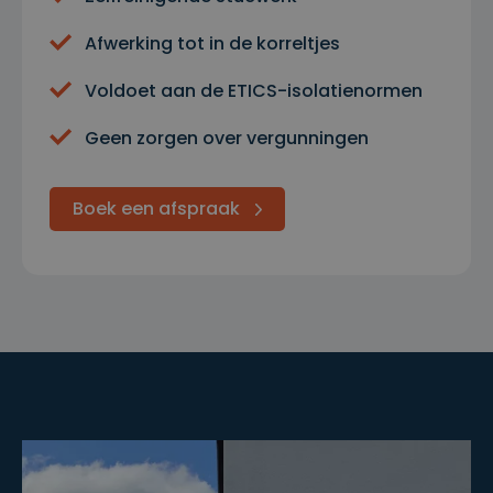
Afwerking tot in de korreltjes
Voldoet aan de ETICS-isolatienormen
Geen zorgen over vergunningen
Boek een afspraak