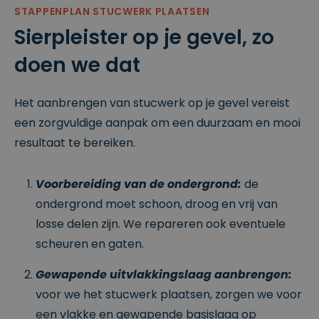
STAPPENPLAN STUCWERK PLAATSEN
Sierpleister op je gevel, zo
doen we dat
Het aanbrengen van stucwerk op je gevel vereist
een zorgvuldige aanpak om een duurzaam en mooi
resultaat te bereiken.
Voorbereiding van de ondergrond:
de
ondergrond moet schoon, droog en vrij van
losse delen zijn. We repareren ook eventuele
scheuren en gaten.
Gewapende uitvlakkingslaag aanbrengen:
voor we het stucwerk plaatsen, zorgen we voor
een vlakke en gewapende basislaag op