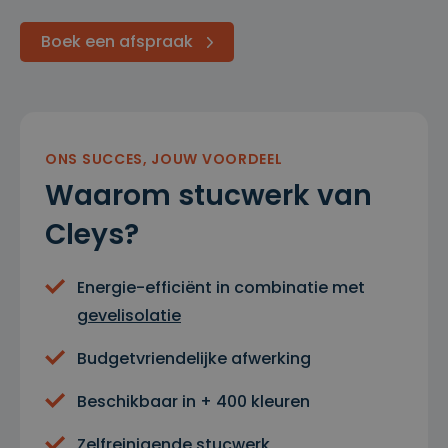
Boek een afspraak
ONS SUCCES, JOUW VOORDEEL
Waarom stucwerk van
Cleys?
Energie-efficiënt in combinatie met
gevelisolatie
Budgetvriendelijke afwerking
Beschikbaar in + 400 kleuren
Zelfreinigende stucwerk