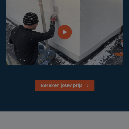
Bereken jouw prijs