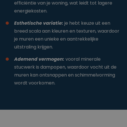
efficiëntie van je woning, wat leidt tot lagere
energiekosten.
Esthetische variatie:
je hebt keuze uit een
breed scala aan kleuren en texturen, waardoor
je muren een unieke en aantrekkelijke
uitstraling krijgen.
Ademend vermogen:
vooral minerale
stucwerk is dampopen, waardoor vocht uit de
muren kan ontsnappen en schimmelvorming
wordt voorkomen.