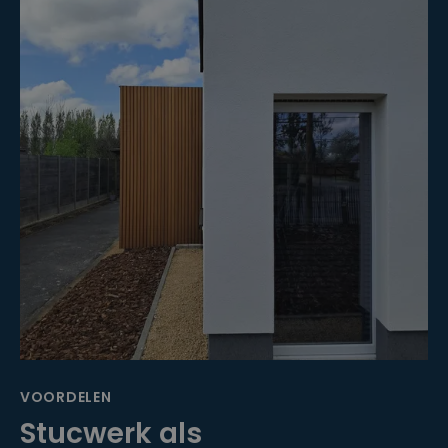
VOORDELEN
Stucwerk als