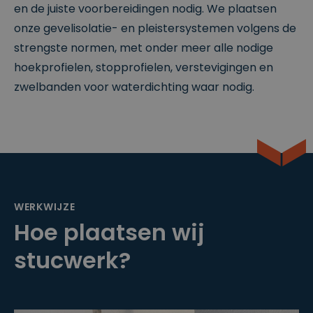
en de juiste voorbereidingen nodig. We plaatsen
onze gevelisolatie- en pleistersystemen volgens de
strengste normen, met onder meer alle nodige
hoekprofielen, stopprofielen, verstevigingen en
zwelbanden voor waterdichting waar nodig.
WERKWIJZE
Hoe plaatsen wij
stucwerk?