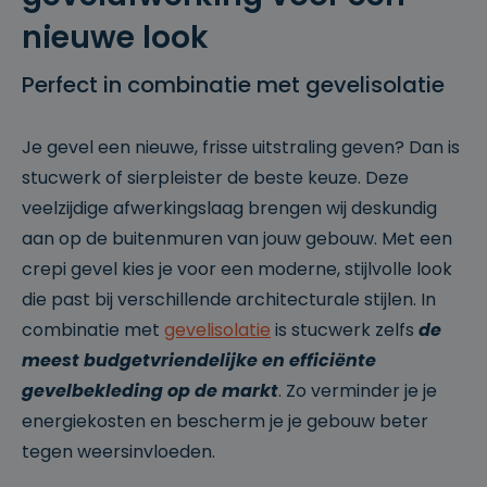
nieuwe look
Perfect in combinatie met gevelisolatie
Je gevel een nieuwe, frisse uitstraling geven? Dan is
stucwerk of sierpleister de beste keuze. Deze
veelzijdige afwerkingslaag brengen wij deskundig
aan op de buitenmuren van jouw gebouw. Met een
crepi gevel kies je voor een moderne, stijlvolle look
die past bij verschillende architecturale stijlen. In
combinatie met
gevelisolatie
is stucwerk zelfs
de
meest budgetvriendelijke en efficiënte
gevelbekleding op de markt
. Zo verminder je je
energiekosten en bescherm je je gebouw beter
tegen weersinvloeden.