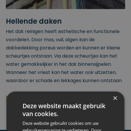
Hellende daken
Het dak reinigen heeft esthetische en functionele
voordelen. Door mos, vuil, algen kan de
dakbedekking poreus worden en kunnen er kleine
scheurtjes ontstaan. Via deze scheurtjes kan het
water gemakkelijker in het dak binnensijpelen.
Wanneer het vriest kan het water ook uitzetten,
waardoor er schade en lekkages kunnen ontstaan.
×
MORE INFORMATION
Deze website maakt gebruik
van cookies.
Deze website gebruikt cookies om uw
gebruikerservaring te verbeteren. Door