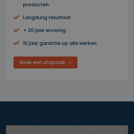
producten
Langdurig resultaat
+ 20 jaar ervaring
10 jaar garantie op alle werken
Boek een afspraak