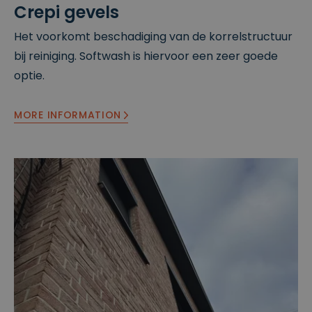
Crepi gevels
Het voorkomt beschadiging van de korrelstructuur
bij reiniging. Softwash is hiervoor een zeer goede
optie.
MORE INFORMATION