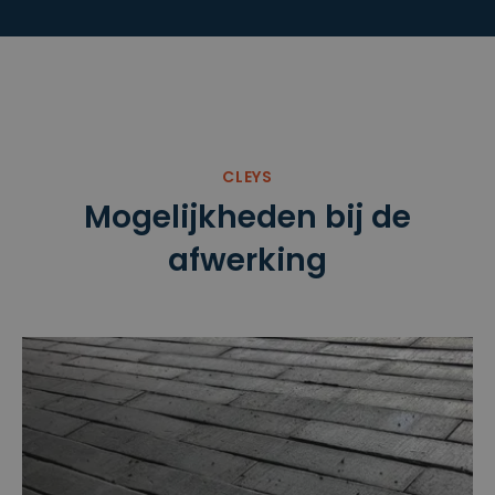
CLEYS
Mogelijkheden bij de
afwerking