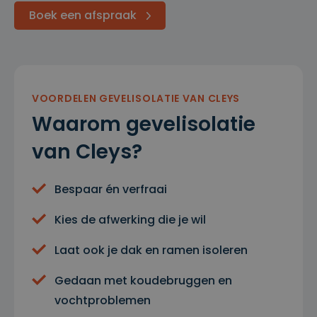
Boek een afspraak
VOORDELEN GEVELISOLATIE VAN CLEYS
Waarom gevelisolatie
van Cleys?
Bespaar én verfraai
Kies de afwerking die je wil
Laat ook je dak en ramen isoleren
Gedaan met koudebruggen en
vochtproblemen