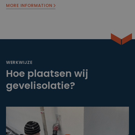
MORE INFORMATION
WERKWIJZE
Hoe plaatsen wij
gevelisolatie?