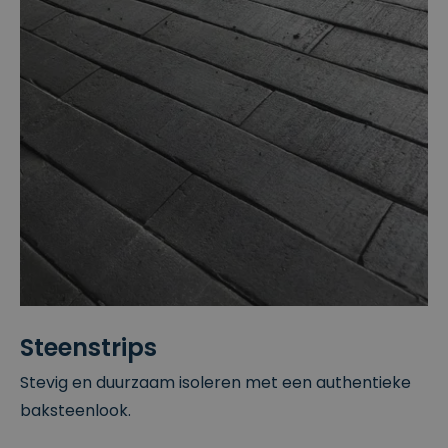
Steenstrips
Stevig en duurzaam isoleren met een authentieke
baksteenlook.