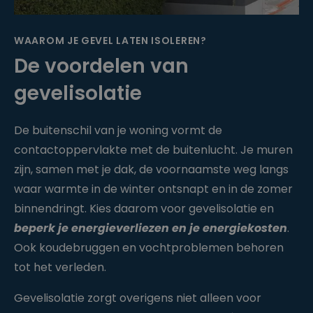
WAAROM JE GEVEL LATEN ISOLEREN?
De voordelen van
gevelisolatie
De buitenschil van je woning vormt de
contactoppervlakte met de buitenlucht. Je muren
zijn, samen met je dak, de voornaamste weg langs
waar warmte in de winter ontsnapt en in de zomer
binnendringt. Kies daarom voor gevelisolatie en
beperk je energieverliezen en je energiekosten
.
Ook koudebruggen en vochtproblemen behoren
tot het verleden.
Gevelisolatie zorgt overigens niet alleen voor