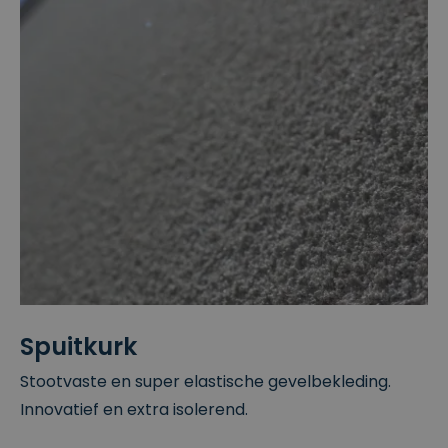
Spuitkurk
Stootvaste en super elastische gevelbekleding.
Innovatief en extra isolerend.