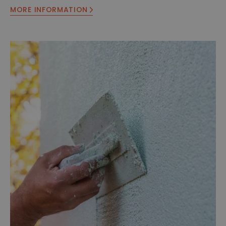
MORE INFORMATION