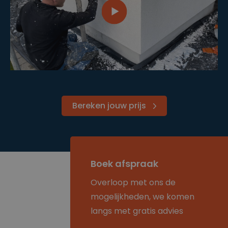
Bereken jouw prijs
Boek afspraak
Overloop met ons de
mogelijkheden, we komen
langs met gratis advies