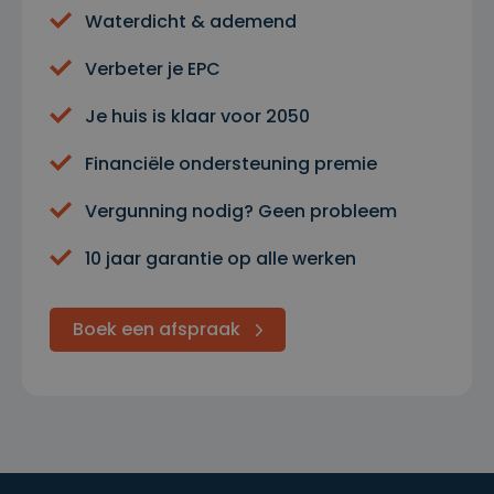
Waterdicht & ademend
Verbeter je EPC
Je huis is klaar voor 2050
Financiële ondersteuning premie
Vergunning nodig? Geen probleem
10 jaar garantie op alle werken
Boek een afspraak