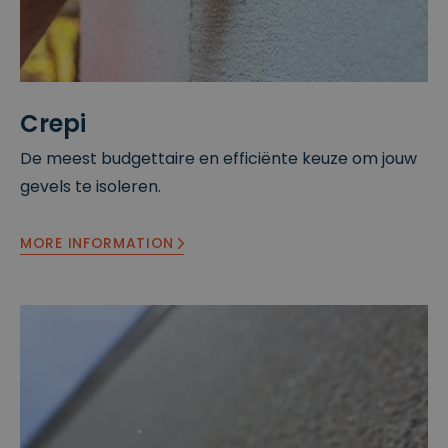
Crepi
De meest budgettaire en efficiënte keuze om jouw
gevels te isoleren.
MORE INFORMATION