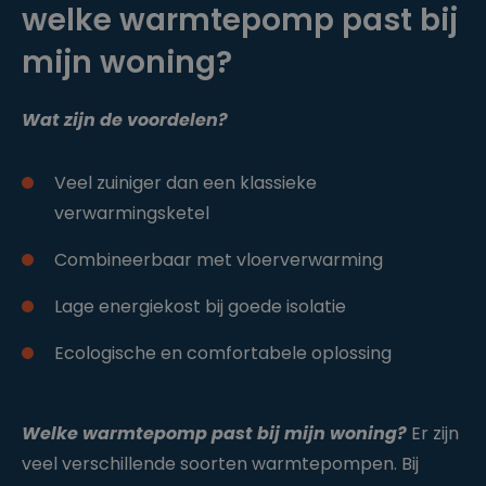
welke warmtepomp past bij
mijn woning?
Wat zijn de voordelen?
Veel zuiniger dan een klassieke
verwarmingsketel
Combineerbaar met vloerverwarming
Lage energiekost bij goede isolatie
Ecologische en comfortabele oplossing
Welke warmtepomp past bij mijn woning?
Er zijn
veel verschillende soorten warmtepompen. Bij