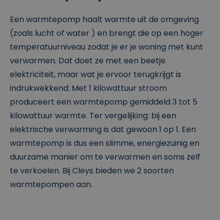
Een warmtepomp haalt warmte uit de omgeving
(zoals lucht of water ) en brengt die op een hoger
temperatuurniveau zodat je er je woning met kunt
verwarmen. Dat doet ze met een beetje
elektriciteit, maar wat je ervoor terugkrijgt is
indrukwekkend: Met 1 kilowattuur stroom
produceert een warmtepomp gemiddeld 3 tot 5
kilowattuur warmte. Ter vergelijking: bij een
elektrische verwarming is dat gewoon 1 op 1. Een
warmtepomp is dus een slimme, energiezuinig en
duurzame manier om te verwarmen en soms zelf
te verkoelen. Bij Cleys bieden we 2 soorten
warmtepompen aan.