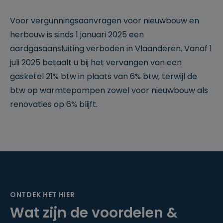
Voor vergunningsaanvragen voor nieuwbouw en
herbouw is sinds 1 januari 2025 een
aardgasaansluiting verboden in Vlaanderen. Vanaf 1
juli 2025 betaalt u bij het vervangen van een
gasketel 21% btw in plaats van 6% btw, terwijl de
btw op warmtepompen zowel voor nieuwbouw als
renovaties op 6% blijft.
ONTDEK HET HIER
Wat zijn de voordelen &