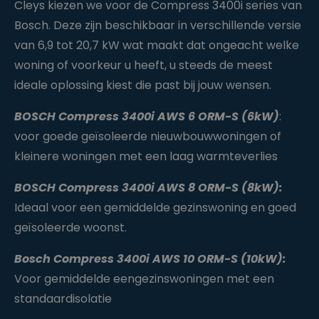
Cleys kiezen we voor de Compress 3400i series van
Bosch. Deze zijn beschikbaar in verschillende versie
van 6,9 tot 20,7 kW wat maakt dat ongeacht welke
woning of voorkeur u heeft, u steeds de meest
ideale oplossing kiest die past bij jouw wensen.
BOSCH Compress 3400i AWS 6 ORM-S (6kW)
:
voor goede geïsoleerde nieuwbouwwoningen of
kleinere woningen met een laag warmteverlies
BOSCH Compress 3400i AWS 8 ORM-S (8kW):
Ideaal voor een gemiddelde gezinswoning en goed
geïsoleerde woonst.
Bosch Compress 3400i AWS 10 ORM-S (10kW):
Voor gemiddelde eengezinswoningen met een
standaardisolatie