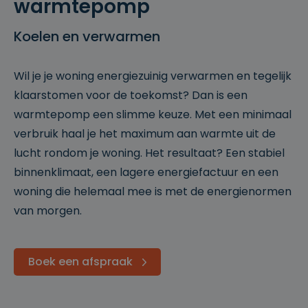
warmtepomp
Koelen en verwarmen
Wil je je woning energiezuinig verwarmen en tegelijk
klaarstomen voor de toekomst? Dan is een
warmtepomp een slimme keuze. Met een minimaal
verbruik haal je het maximum aan warmte uit de
lucht rondom je woning. Het resultaat? Een stabiel
binnenklimaat, een lagere energiefactuur en een
woning die helemaal mee is met de energienormen
van morgen.
Boek een afspraak