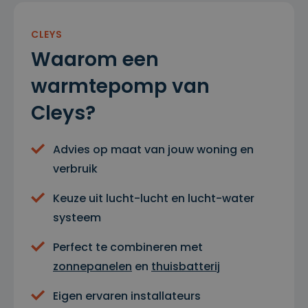
CLEYS
Waarom een
warmtepomp van
Cleys?
Advies op maat van jouw woning en
verbruik
Keuze uit lucht-lucht en lucht-water
systeem
Perfect te combineren met
zonnepanelen
en
thuisbatterij
Eigen ervaren installateurs