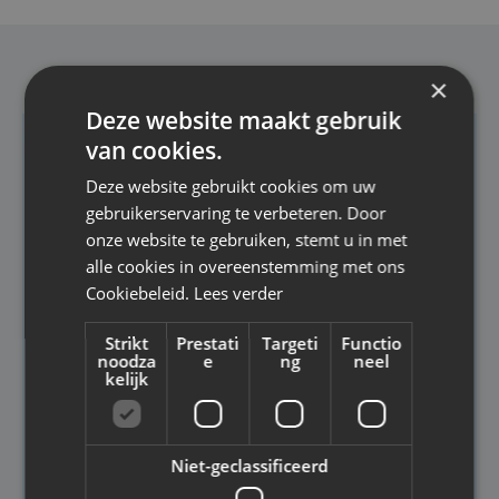
×
Deze website maakt gebruik
van cookies.
Deze website gebruikt cookies om uw
gebruikerservaring te verbeteren. Door
onze website te gebruiken, stemt u in met
alle cookies in overeenstemming met ons
Cookiebeleid.
Lees verder
Strikt
Prestati
Targeti
Functio
noodza
e
ng
neel
kelijk
Niet-geclassificeerd