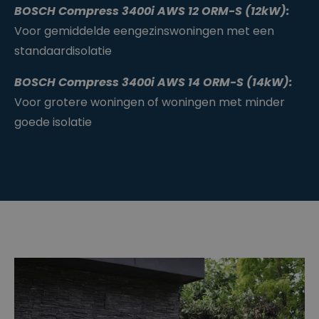
BOSCH Compress 3400i AWS 12 ORM-S (12kW):
Voor gemiddelde eengezinswoningen met een
standaardisolatie
BOSCH Compress 3400i AWS 14 ORM-S (14kW):
Voor grotere woningen of woningen met minder
goede isolatie