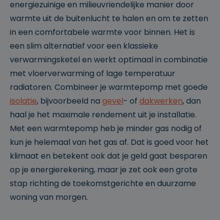
energiezuinige en milieuvriendelijke manier door
warmte uit de buitenlucht te halen en om te zetten
in een comfortabele warmte voor binnen. Het is
een slim alternatief voor een klassieke
verwarmingsketel en werkt optimaal in combinatie
met vloerverwarming of lage temperatuur
radiatoren. Combineer je warmtepomp met goede
isolatie
, bijvoorbeeld na
gevel
- of
dakwerken
, dan
haal je het maximale rendement uit je installatie.
Met een warmtepomp heb je minder gas nodig of
kun je helemaal van het gas af. Dat is goed voor het
klimaat en betekent ook dat je geld gaat besparen
op je energierekening, maar je zet ook een grote
stap richting de toekomstgerichte en duurzame
woning van morgen.