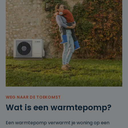
WEG NAAR DE TOEKOMST
Wat is een warmtepomp?
Een warmtepomp verwarmt je woning op een