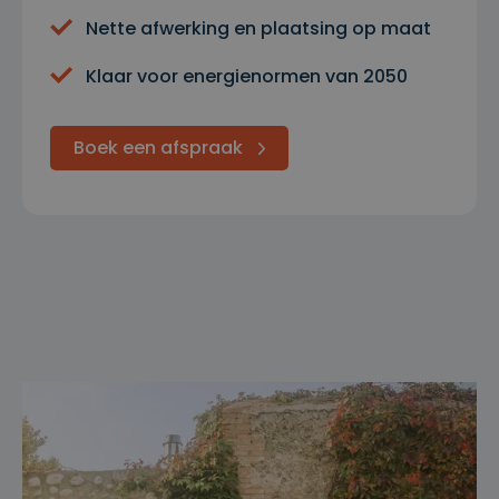
Nette afwerking en plaatsing op maat
Klaar voor energienormen van 2050
Boek een afspraak