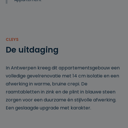
CLEYS
De uitdaging
In Antwerpen kreeg dit appartementsgebouw een
volledige gevelrenovatie met 14 cm isolatie en een
afwerking in warme, bruine crepi. De
raamtabletten in zink en de plint in blauwe steen
zorgen voor een duurzame én stijlvolle afwerking.
Een geslaagde upgrade met karakter.