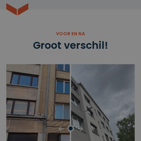
VOOR EN NA
Groot verschil!