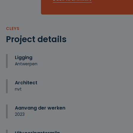
CLEYS
Project details
Ligging
Antwerpen
Architect
nvt
Aanvang der werken
2023