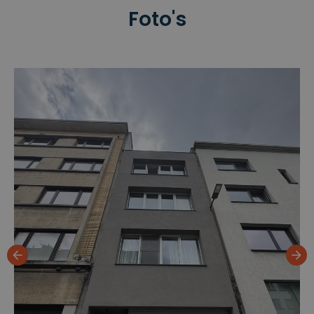
Foto's