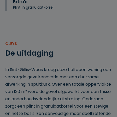
Extra's
Plint in granulaatkorrel
CLEYS
De uitdaging
In Sint-Gillis-Waas kreeg deze halfopen woning een
verzorgde gevelrenovatie met een duurzame
afwerking in spuitkurk. Over een totale oppervlakte
van 130 m² werd de gevel afgewerkt voor een frisse
en onderhoudsvriendelijke uitstraling. Onderaan
zorgt een plint in granulaatkorrel voor een stevige
en nette basis. Een eenvoudige maar doeltreffende