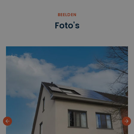
BEELDEN
Foto's