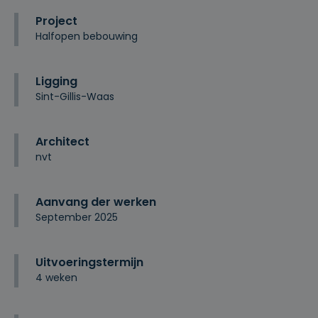
Project
Halfopen bebouwing
Ligging
Sint-Gillis-Waas
Architect
nvt
Aanvang der werken
September 2025
Uitvoeringstermijn
4 weken