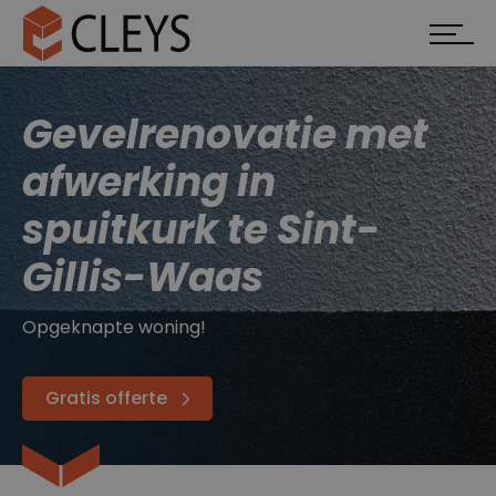
Gevelrenovatie met
afwerking in
spuitkurk te Sint-
Gillis-Waas
Opgeknapte woning!
Gratis offerte