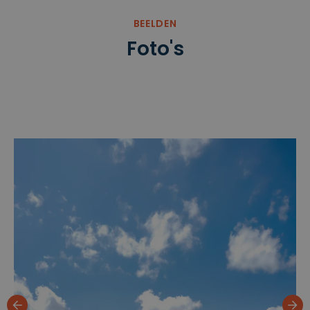
BEELDEN
Foto's