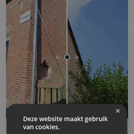
×
Deze website maakt gebruik
van cookies.