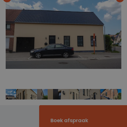
Boek afspraak