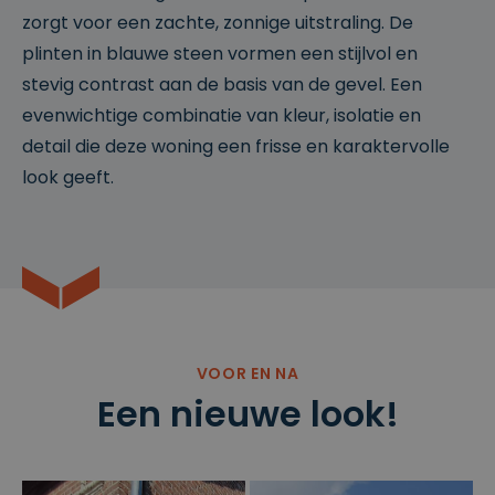
zorgt voor een zachte, zonnige uitstraling. De
plinten in blauwe steen vormen een stijlvol en
stevig contrast aan de basis van de gevel. Een
evenwichtige combinatie van kleur, isolatie en
detail die deze woning een frisse en karaktervolle
look geeft.
VOOR EN NA
Een nieuwe look!