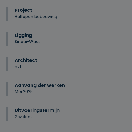
Project
Halfopen bebouwing
Ligging
Sinaai-Waas
Architect
nvt
Aanvang der werken
Mei 2025
Uitvoeringstermijn
2 weken