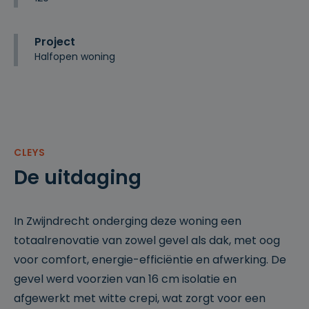
Project
Halfopen woning
CLEYS
De uitdaging
In Zwijndrecht onderging deze woning een
totaalrenovatie van zowel gevel als dak, met oog
voor comfort, energie-efficiëntie en afwerking. De
gevel werd voorzien van 16 cm isolatie en
afgewerkt met witte crepi, wat zorgt voor een