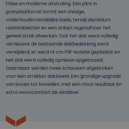
frisse en moderne uitstraling. Een plint in
granulaatkorrel vormt een stevige,
onderhoudsvriendelijke basis, terwijl aluminium
raamtabletten en een zinken regenafvoer het
geheel strak afwerken. Ook het dak werd volledig
vernieuwd: de bestaande dakbedekking werd
verwijderd, er werd 14 cm PIR-isolatie geplaatst en
het dak werd volledig opnieuw opgebouwd.
Daarnaast werden twee schouwen afgebroken
voor een strakker dakbeeld. Een grondige upgrade
van boven tot beneden, met een mooi resultaat én
extra wooncomfort als einddoel.