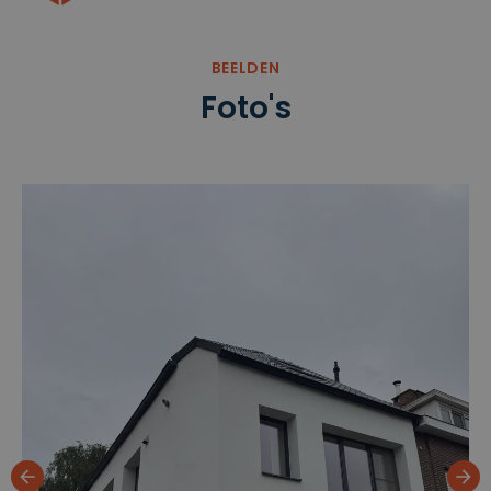
BEELDEN
Foto's