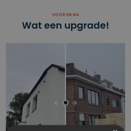
VOOR EN NA
Wat een upgrade!