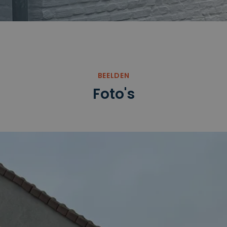
BEELDEN
Foto's