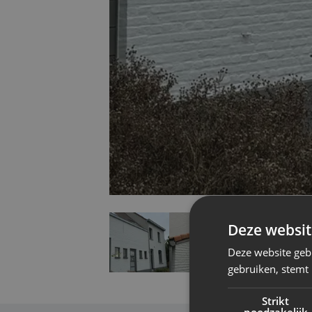
Deze websit
Deze website geb
gebruiken, stemt
Strikt
noodzakelijk