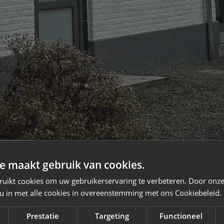
e maakt gebruik van cookies.
ruikt cookies om uw gebruikerservaring te verbeteren. Door onze
 u in met alle cookies in overeenstemming met ons Cookiebeleid.
Prestatie
Targeting
Functioneel