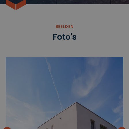
BEELDEN
Foto's