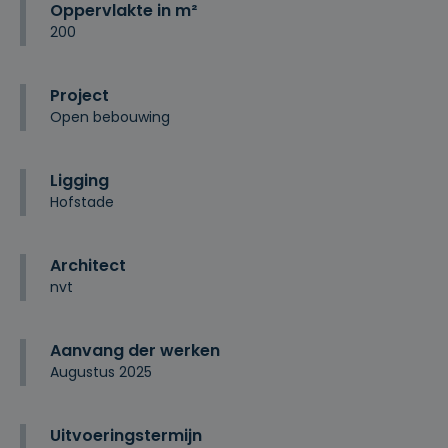
Oppervlakte in m²
200
Project
Open bebouwing
Ligging
Hofstade
Architect
nvt
Aanvang der werken
Augustus 2025
Uitvoeringstermijn