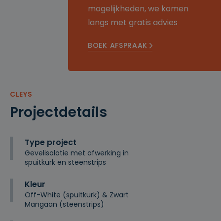
mogelijkheden, we komen
langs met gratis advies
BOEK AFSPRAAK
CLEYS
Projectdetails
Type project
Gevelisolatie met afwerking in
spuitkurk en steenstrips
Kleur
Off-White (spuitkurk) & Zwart
Mangaan (steenstrips)