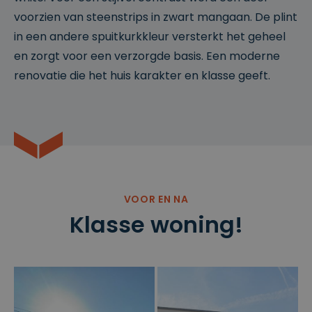
voorzien van steenstrips in zwart mangaan. De plint
in een andere spuitkurkkleur versterkt het geheel
en zorgt voor een verzorgde basis. Een moderne
renovatie die het huis karakter en klasse geeft.
VOOR EN NA
Klasse woning!