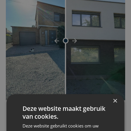
×
Deze website maakt gebruik
van cookies.
Bereken jouw prijs
Deze website gebruikt cookies om uw