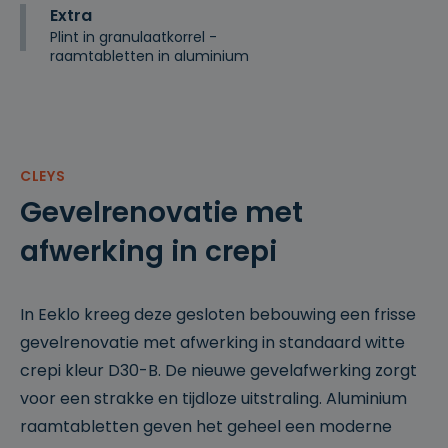
Extra
Plint in granulaatkorrel -
raamtabletten in aluminium
CLEYS
Gevelrenovatie met
afwerking in crepi
In Eeklo kreeg deze gesloten bebouwing een frisse
gevelrenovatie met afwerking in standaard witte
crepi kleur D30-B. De nieuwe gevelafwerking zorgt
voor een strakke en tijdloze uitstraling. Aluminium
raamtabletten geven het geheel een moderne