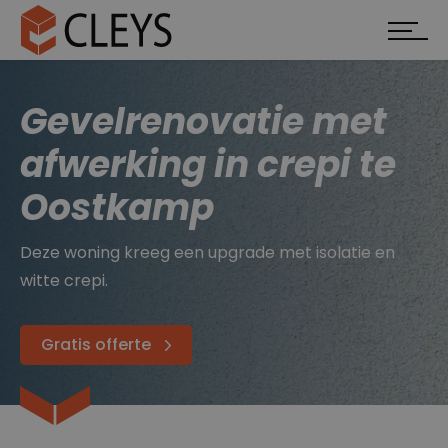
Gevelrenovatie met
afwerking in crepi te
Oostkamp
Deze woning kreeg een upgrade met isolatie en
witte crepi.
Gratis offerte