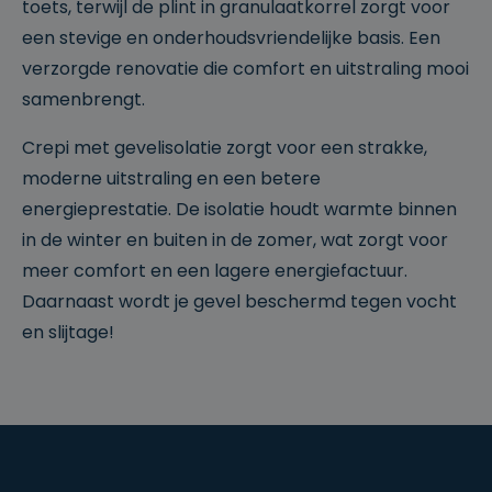
toets, terwijl de plint in granulaatkorrel zorgt voor
een stevige en onderhoudsvriendelijke basis. Een
verzorgde renovatie die comfort en uitstraling mooi
samenbrengt.
Crepi met gevelisolatie zorgt voor een strakke,
moderne uitstraling en een betere
energieprestatie. De isolatie houdt warmte binnen
in de winter en buiten in de zomer, wat zorgt voor
meer comfort en een lagere energiefactuur.
Daarnaast wordt je gevel beschermd tegen vocht
en slijtage!