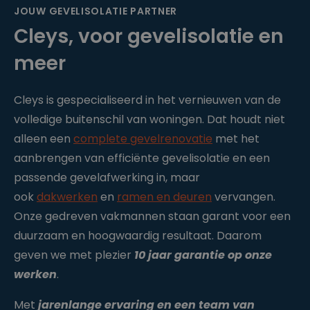
JOUW GEVELISOLATIE PARTNER
Cleys, voor gevelisolatie en
meer
Cleys is gespecialiseerd in het vernieuwen van de
volledige buitenschil van woningen. Dat houdt niet
alleen een
complete gevelrenovatie
met het
aanbrengen van efficiënte gevelisolatie en een
passende gevelafwerking in, maar
ook
dakwerken
en
ramen en deuren
vervangen.
Onze gedreven vakmannen staan garant voor een
duurzaam en hoogwaardig resultaat. Daarom
geven we met plezier
10 jaar garantie op onze
werken
.
Met
jarenlange ervaring en een team van