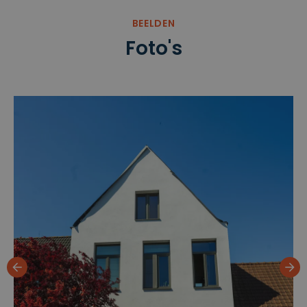
BEELDEN
Foto's