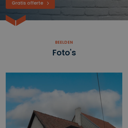
Gratis offerte
BEELDEN
Foto's