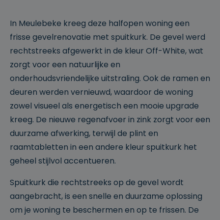
In Meulebeke kreeg deze halfopen woning een
frisse gevelrenovatie met spuitkurk. De gevel werd
rechtstreeks afgewerkt in de kleur Off-White, wat
zorgt voor een natuurlijke en
onderhoudsvriendelijke uitstraling. Ook de ramen en
deuren werden vernieuwd, waardoor de woning
zowel visueel als energetisch een mooie upgrade
kreeg. De nieuwe regenafvoer in zink zorgt voor een
duurzame afwerking, terwijl de plint en
raamtabletten in een andere kleur spuitkurk het
geheel stijlvol accentueren.
Spuitkurk die rechtstreeks op de gevel wordt
aangebracht, is een snelle en duurzame oplossing
om je woning te beschermen en op te frissen. De