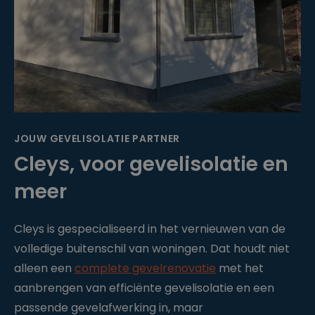
JOUW GEVELISOLATIE PARTNER
Cleys, voor gevelisolatie en
meer
Cleys is gespecialiseerd in het vernieuwen van de
volledige buitenschil van woningen. Dat houdt niet
alleen een
complete gevelrenovatie
met het
aanbrengen van efficiënte gevelisolatie en een
passende gevelafwerking in, maar