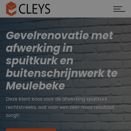
Gevelrenovatie met
afwerking in
spuitkurk en
buitenschrijnwerk te
Meulebeke
Deze klant koos voor de afwerking spuitkurk
rechtstreeks, wat voor een zeer mooi resultaat
zorgt!