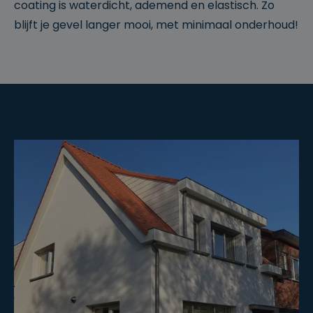
coating is waterdicht, ademend en elastisch. Zo
blijft je gevel langer mooi, met minimaal onderhoud!