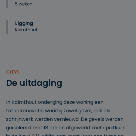
5 weken
Ligging
Kalmthout
CLEYS
De uitdaging
In Kalmthout onderging deze woning een
totaalrenovatie waarbij zowel gevel, dak als
schrijnwerk werden vernieuwd. De gevels werden
geïsoleerd met 18 cm en afgewerkt met spuitkurk