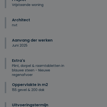
Vrijstaande woning
Architect
nvt
Aanvang der werken
Juni 2025
Extra's
Plint, dorpel & raamtabletten in
blauwe steen - Nieuwe
regenafvoer
Oppervlakte in m2
155 gevel & 200 dak
Uitvoeringstermijn