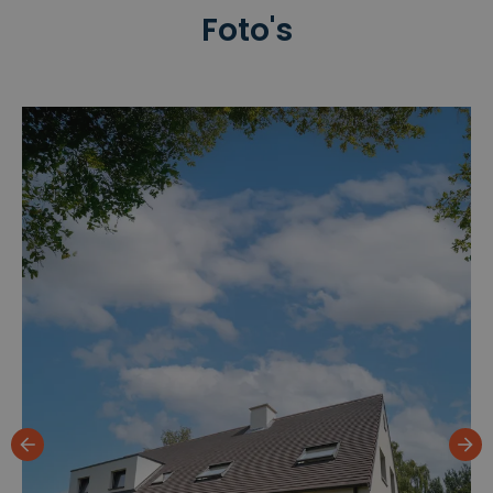
Foto's