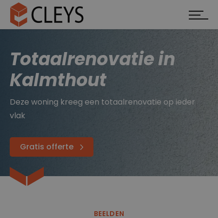
Totaalrenovatie in
Kalmthout
Deze woning kreeg een totaalrenovatie op ieder
vlak
Gratis offerte
BEELDEN