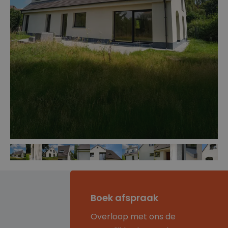
Boek afspraak
Overloop met ons de